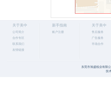
关于美中
新手指南
关于美中
公司简介
账户注册
售后服务
合作专区
广告服务
联系我们
市场合作
友情链接
东莞市旭盛线业有限公司
技