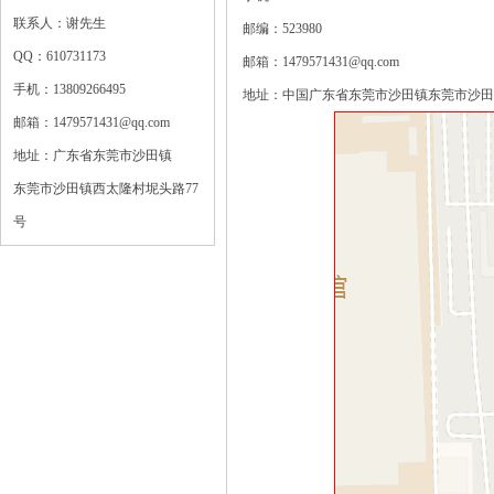
联系人：谢先生
邮编：523980
QQ：610731173
邮箱：1479571431@qq.com
手机：13809266495
地址：中国广东省东莞市沙田镇东莞市沙田
邮箱：1479571431@qq.com
地址：广东省东莞市沙田镇
东莞市沙田镇西太隆村坭头路77
号